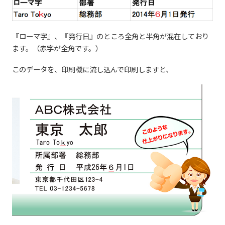
『ローマ字』、『発行日』のところ全角と半角が混在しており
ます。（赤字が全角です。）
このデータを、印刷機に流し込んで印刷しますと、