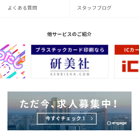
よくある質問
スタッフブログ
他サービスのご紹介