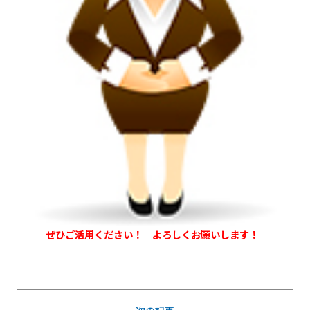
ぜひご活用ください！ よろしくお願いします！