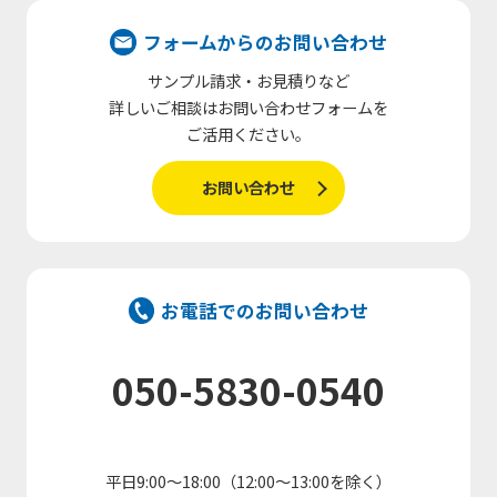
フォームからのお問い合わせ
サンプル請求・お見積りなど
詳しいご相談はお問い合わせフォームを
ご活用ください。
お問い合わせ
お電話でのお問い合わせ
050-5830-0540
平日9:00～18:00（12:00～13:00を除く）