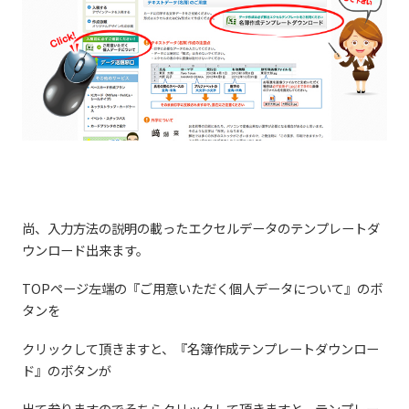
尚、入力方法の説明の載ったエクセルデータのテンプレートダ
ウンロード出来ます。
TOPページ左端の『ご用意いただく個人データについて』のボ
タンを
クリックして頂きますと、『名簿作成テンプレートダウンロー
ド』のボタンが
出て参りますのでそちらクリックして頂きますと、テンプレー