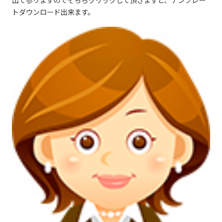
トダウンロード出来ます。