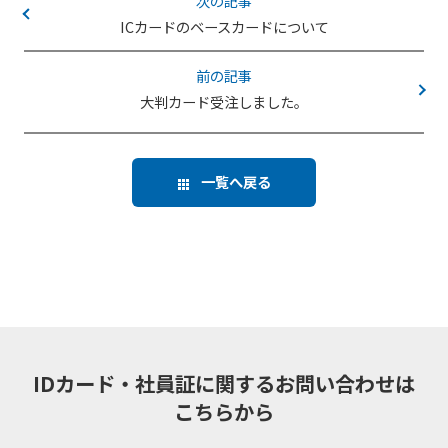
次の記事
ICカードのベースカードについて
前の記事
大判カード受注しました。
一覧へ戻る
IDカード・社員証に関するお問い合わせは
こちらから