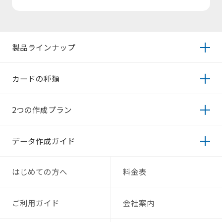
製品ラインナップ
カードの種類
2つの作成プラン
データ作成ガイド
はじめての方へ
料金表
ご利用ガイド
会社案内