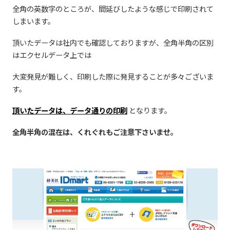
全角の英数字のところが、間延びしたような感じで印刷されて
しまいます。
頂いたデータは社内でも確認しておりますが、全角半角の区別
はエクセルデータ上では
大変発見が難しく、印刷した際に発見することが多々ございま
す。
頂いたデータは、データ通りの印刷
となります。
全角半角の混在は、くれぐれもご注意下さいませ。