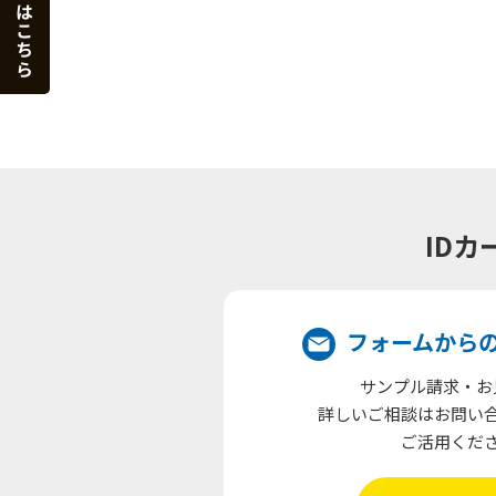
ID
フォームから
サンプル請求・お
詳しいご相談はお問い
ご活用くだ