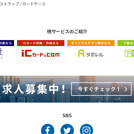
ストラップ / カードケース
他サービスのご紹介
SNS