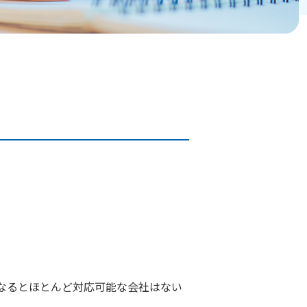
なるとほとんど対応可能な会社はない