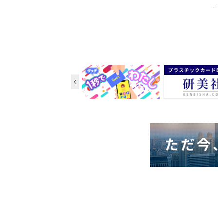
Previous