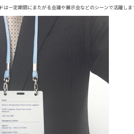
ドは一定期間にまたがる会議や展示会などのシーンで活躍しま