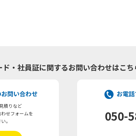
カード・社員証に関するお問い合わせは
こち
のお問い合わせ
お電話
見積りなど
050-5
合わせフォームを
さい。