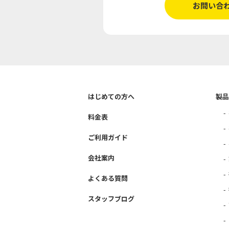
お問い合
はじめての方へ
製品
料金表
ご利用ガイド
会社案内
よくある質問
スタッフブログ