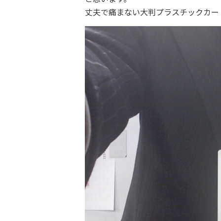
丈夫で痛まない大判プラスチックカー