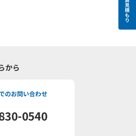
らから
でのお問い合わせ
830-0540