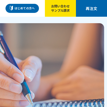
お問い合わせ
再注文
はじめての方へ
サンプル請求