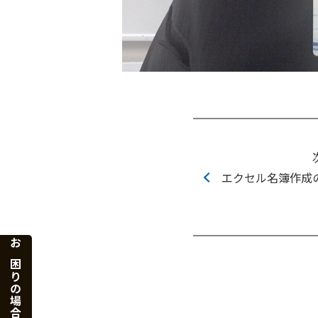
エクセル名簿作成
お困りの場合はこちら