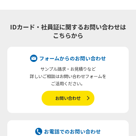
IDカード・社員証に関するお問い合わせは
こちらから
フォームからのお問い合わせ
サンプル請求・お見積りなど
詳しいご相談はお問い合わせフォームを
ご活用ください。
お問い合わせ
お電話でのお問い合わせ