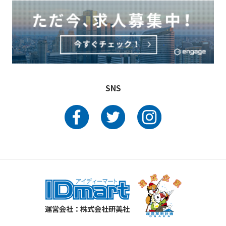
SNS
運営会社：株式会社研美社