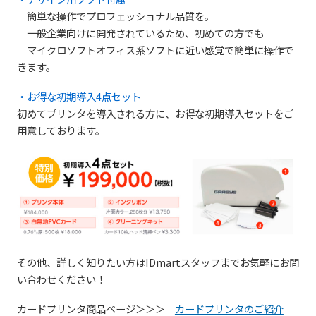
簡単な操作でプロフェッショナル品質を。
一般企業向けに開発されているため、初めての方でも
マイクロソフトオフィス系ソフトに近い感覚で簡単に操作で
きます。
・お得な初期導入4点セット
初めてプリンタを導入される方に、お得な初期導入セットをご
用意しております。
その他、詳しく知りたい方はIDmartスタッフまでお気軽にお問
い合わせください！
カードプリンタ商品ページ＞＞＞
カードプリンタのご紹介