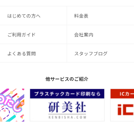
はじめての方へ
料金表
ご利用ガイド
会社案内
よくある質問
スタッフブログ
他サービスのご紹介