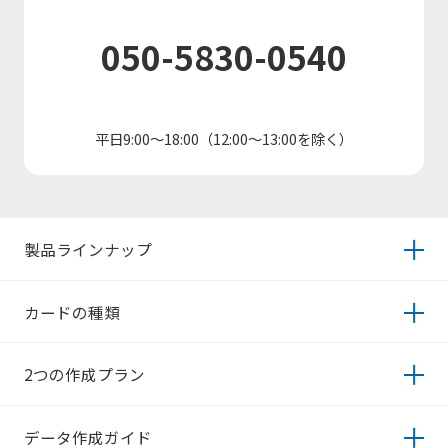
050-5830-0540
平日9:00～18:00（12:00～13:00を除く）
製品ラインナップ
カードの種類
2つの作成プラン
データ作成ガイド