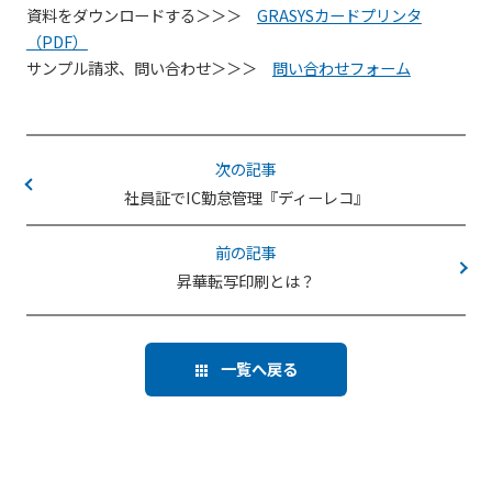
資料をダウンロードする＞＞＞
GRASYSカードプリンタ
（PDF）
サンプル請求、問い合わせ＞＞＞
問い合わせフォーム
次の記事
社員証でIC勤怠管理『ディーレコ』
前の記事
昇華転写印刷とは？
一覧へ戻る