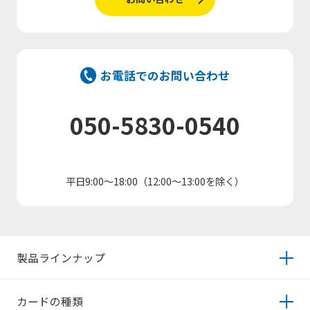
お電話でのお問い合わせ
050-5830-0540
平日9:00～18:00（12:00～13:00を除く）
製品ラインナップ
カードの種類