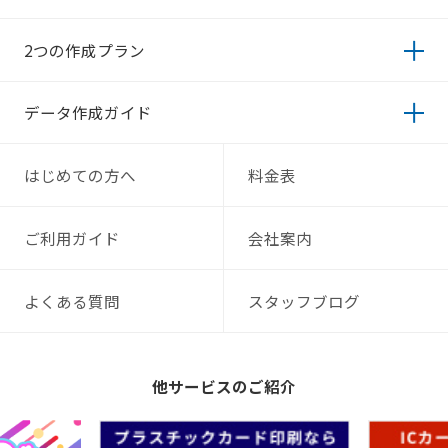
2つの作成プラン
データ作成ガイド
はじめての方へ
料金表
ご利用ガイド
会社案内
よくある質問
スタッフブログ
他サービスのご紹介