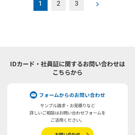
1
2
3
>
IDカード・社員証に関するお問い合わせは
こちらから
フォームからのお問い合わせ
サンプル請求・お見積りなど
詳しいご相談はお問い合わせフォームを
ご活用ください。
お問い合わせ