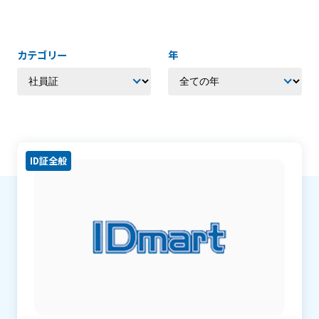
ご利用ガイド
会社案内
カテゴリー
年
よくある質問
スタッフブログ
SNS
ID証全般
他サービスのご紹介