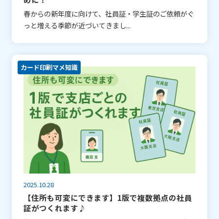
春からの新年度に向けて、社員証・学生証のご依頼がぐ
っと増える季節が近づいてきまし...
カード印刷マメ知識
2025.10.28
【住所も可変にできます】1版で複数拠点の社員
証がつくれます♪