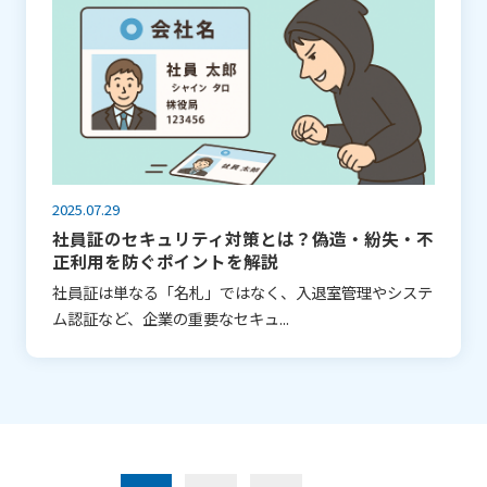
2025.07.29
社員証のセキュリティ対策とは？偽造・紛失・不
正利用を防ぐポイントを解説
社員証は単なる「名札」ではなく、入退室管理やシステ
ム認証など、企業の重要なセキュ...