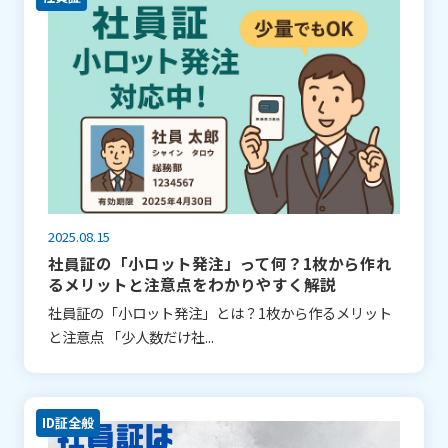
2025.08.15
社員証の「小ロット発注」って何？1枚から作れ
るメリットと注意点をわかりやすく解説
社員証の「小ロット発注」とは？1枚から作るメリット
と注意点 「少人数だけ社...
ID証全般