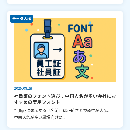
データ入稿
2025.08.28
社員証のフォント選び：中国人名が多い会社にお
すすめの実用フォント
社員証に表示する「名前」は正確さと視認性が大切。
中国人名が多い職場向けに...