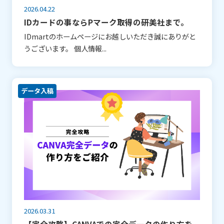
2026.04.22
IDカードの事ならPマーク取得の研美社まで。
IDmartのホームページにお越しいただき誠にありがと
うございます。 個人情報...
データ入稿
2026.03.31